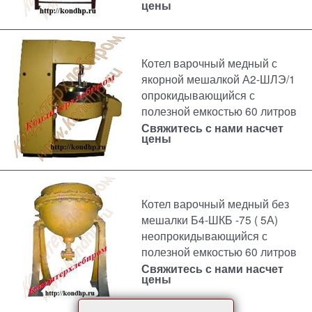
цены
Котел варочный медный с
якорной мешалкой А2-ШЛЭ/1
опрокидывающийся с
полезной емкостью 60 литров
Свяжитесь с нами насчет
цены
Котел варочный медный без
мешалки Б4-ШКБ -75 ( 5А)
неопрокидывающийся с
полезной емкостью 60 литров
Свяжитесь с нами насчет
цены