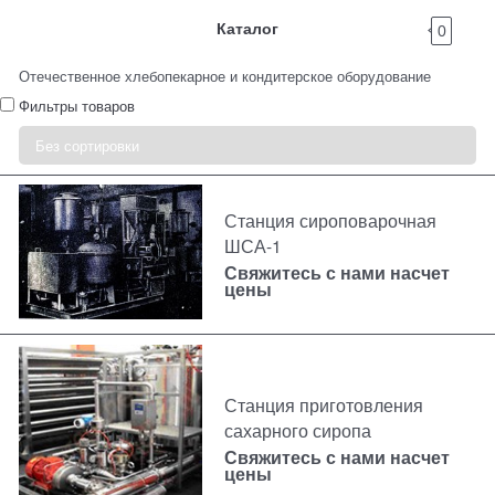
Каталог
0
Отечественное хлебопекарное и кондитерское оборудование
Фильтры товаров
Станция сироповарочная
ШСА-1
Свяжитесь с нами насчет
цены
Станция приготовления
сахарного сиропа
Свяжитесь с нами насчет
цены