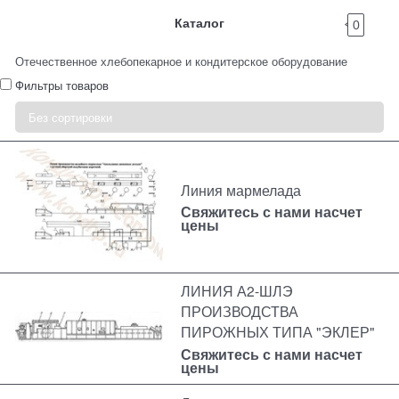
Каталог
0
Отечественное хлебопекарное и кондитерское оборудование
Фильтры товаров
Линия мармелада
Свяжитесь с нами насчет
цены
ЛИНИЯ А2-ШЛЭ
ПРОИЗВОДСТВА
ПИРОЖНЫХ ТИПА "ЭКЛЕР"
Свяжитесь с нами насчет
цены