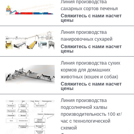
Линия производства
сахарных сортов печенья
Свяжитесь с нами насчет
цены
Линия производства
панировочных сухарей
Свяжитесь с нами насчет
цены
Линия производства сухих
кормов для домашних
животных (кошек и собак)
Свяжитесь с нами насчет
цены
Линия производства
подсолнечной халвы
производительность 100 кг/
час c технологической
схемой