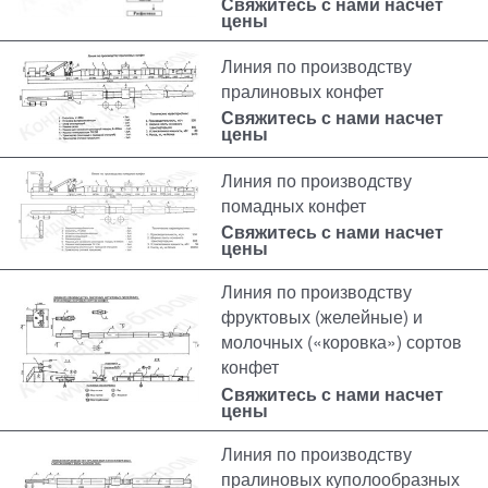
Свяжитесь с нами насчет
цены
Линия по производству
пралиновых конфет
Свяжитесь с нами насчет
цены
Линия по производству
помадных конфет
Свяжитесь с нами насчет
цены
Линия по производству
фруктовых (желейные) и
молочных («коровка») сортов
конфет
Свяжитесь с нами насчет
цены
Линия по производству
пралиновых куполообразных