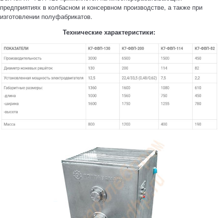
предприятиях в колбасном и консервном производстве, а также при
изготовлении полуфабрикатов.
Технические характеристики: