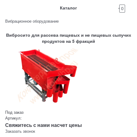
Каталог
0
Вибрационное оборудование
Вибросито для рассева пищевых и не пищевых сыпучих
продуктов на 5 фракций
Под заказ
Артикул:
Свяжитесь с нами насчет цены
Заказать звонок