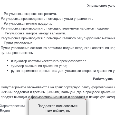
Управление узл
Регулировка скоростного режима.
Регулировка производится с помощью пульта управления.
Регулировка нижнего поддона.
Регулировка производится с помощью вертушков на самом поддоне.
Регулировка зазоров между вальцами.
Регулировка производится с помощью гаечного регулирующего механиз
Пульт управления.
Пульт управления состоит из автомата подачи входного напряжения на 
пульта расположены:
индикатор частоты частотного преобразователя
тумблер включения движения узла;
ручка переменного резистора для установки скорости движения у
Работа узла
Полуфабрикаты отсаживаются на транспортёрную ленту формовочной м
нижним поддоном и третьим (нижним) вальцом ,где в процессе движени
продукт выходит с формовочной машинки и попадает в пекарскую каме
Продолжая пользоваться
Характеристики
этим сайтом, вы
Видео