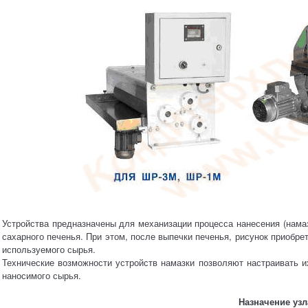
Устройства предназначены для механизации процесса нанесения (нама
сахарного печенья. При этом, после выпечки печенья, рисунок приобре
используемого сырья.
Технические возможности устройств намазки позволяют настраивать и
наносимого сырья.
Назначение узл