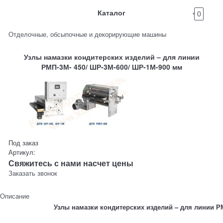
Каталог
0
Отделочные, обсыпочные и декорирующие машины
Узлы намазки кондитерских изделий – для линии
РМП-3М- 450/ ШР-3М-600/ ШР-1М-900 мм
Под заказ
Артикул:
Свяжитесь с нами насчет цены
Заказать звонок
Описание
Узлы намазки кондитерских изделий – для линии Р