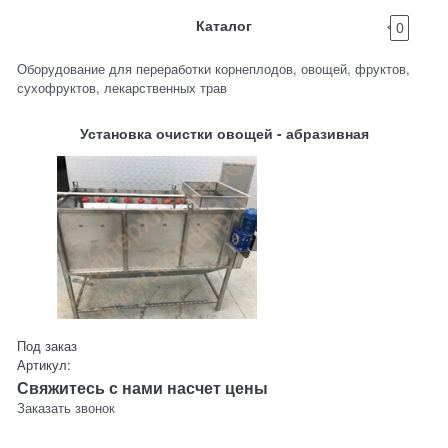
Каталог
0
Оборудование для переработки корнеплодов, овощей, фруктов,
сухофруктов, лекарственных трав
Установка очистки овощей - абразивная
Под заказ
Артикул:
Свяжитесь с нами насчет цены
Заказать звонок