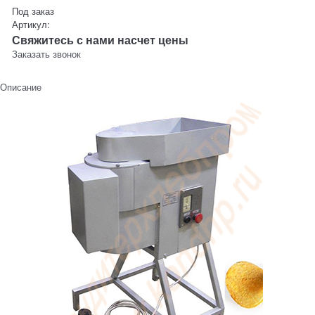
Под заказ
Артикул:
Свяжитесь с нами насчет цены
Заказать звонок
Описание