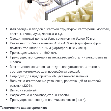
Для овощей и плодов с жесткой структурой: картофеля, моркови,
свеклы, яблок, лука, чеснока и т.д.
Овощи (плоды) должны быть сечением не более 70 мм.
Режет на столбики сечением 4х4 и 4х6 мм (картофель фри),
ломтики толщиной 1-1,5мм (картофельные чипсы).
Производительность - 500 кг/ч.
Преимущество: сделана из нержавеющей стали - легко мыть из
шланга.
Может использоваться как отдельная установка, а также в
составе комплексов для переработки овощей.
Подходит для предприятий общественного питания.
Возможно изготовление установки, работающей от бытовой
розетки (220В).
Выпуск серийный.
Разработано и производится в России.
Преимущество: всегда в наличии запчасти (ножи).
Технические характеристики: