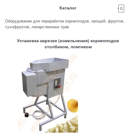
Каталог
0
Оборудование для переработки корнеплодов, овощей, фруктов,
сухофруктов, лекарственных трав
Установка нарезки (измельчения) корнеплодов
столбиком, ломтиком