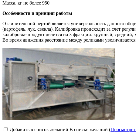
Масса, кг не более 950
Особенности и принцип работы
Отличительной чертой является универсальность данного оборуд
(картофель, лук, свекла). Калибровка происходит за счет регул
калибровке продукт делится на 3 фракции: крупный, средний, 
Во время движения расстояние между роликами увеличивается,
Добавить в список желаний
В списке желаний (
Просмотрет