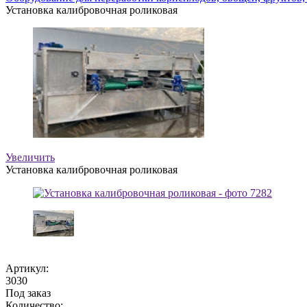
Установка калибровочная роликовая
Увеличить
Установка калибровочная роликовая
Артикул:
3030
Под заказ
Количество: