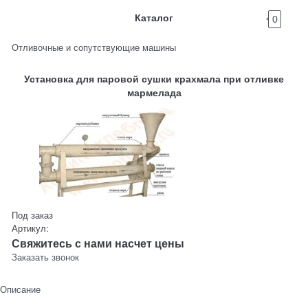
Каталог
0
Отливочные и сопутствующие машины
Установка для паровой сушки крахмала при отливке
мармелада
Под заказ
Артикул:
Свяжитесь с нами насчет цены
Заказать звонок
Описание