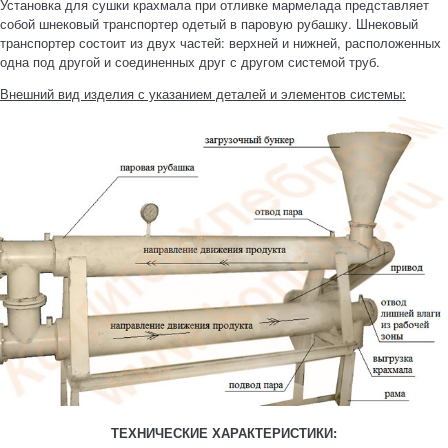
Установка для сушки крахмала при отливке мармелада представляет
собой шнековый транспортер одетый в паровую рубашку. Шнековый
транспортер состоит из двух частей: верхней и нижней, расположенных
одна под другой и соединенных друг с другом системой труб.
Внешний вид изделия с указанием деталей и элементов системы:
ТЕХНИЧЕСКИЕ ХАРАКТЕРИСТИКИ: