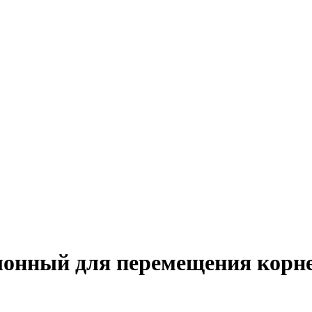
онный для перемещения корне