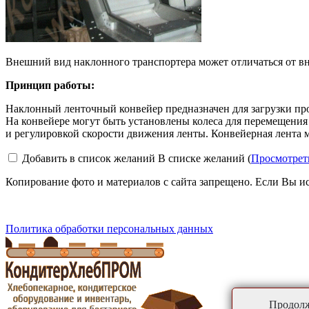
Внешний вид наклонного транспортера может отличаться от вн
Принцип работы:
Наклонный ленточный конвейер предназначен для загрузки про
На конвейере могут быть установлены колеса для перемещения
и регулировкой скорости движения ленты. Конвейерная лента
Добавить в список желаний
В списке желаний (
Просмотрет
Копирование фото и материалов с сайта запрещено. Если Вы ис
Политика обработки персональных данных
Продолж