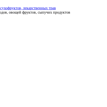
 сухофруктов, лекарственных трав
одов, овощей фруктов, сыпучих продуктов