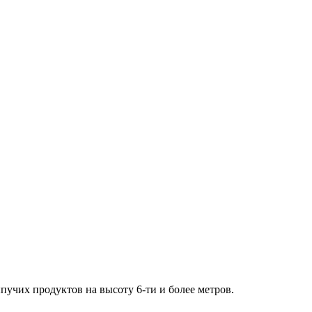
пучих продуктов на высоту 6-ти и более метров.