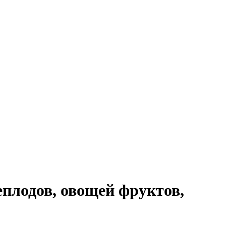
плодов, овощей фруктов,