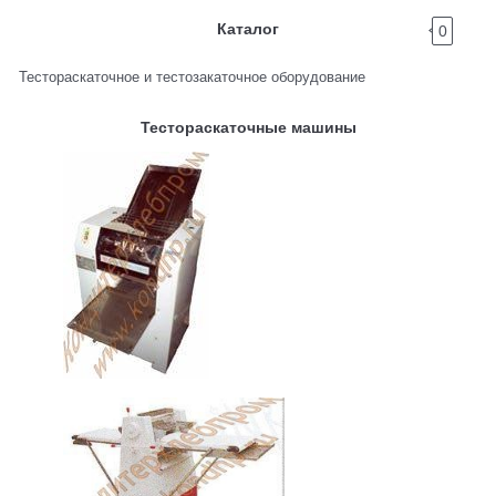
Каталог
0
Тестораскаточное и тестозакаточное оборудование
Тестораскаточные машины