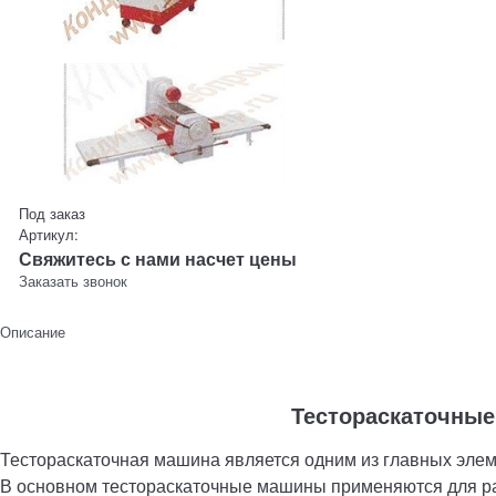
Под заказ
Артикул:
Свяжитесь с нами насчет цены
Заказать звонок
Описание
Тестораскаточны
Тестораскаточная машина является одним из главных эле
В основном тестораскаточные машины применяются для рас