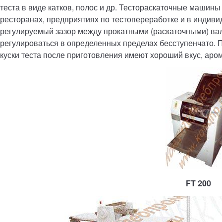
теста в виде катков, полос и др. Тестораскаточные машин
ресторанах, предприятиях по тестопереработке и в индиви
регулируемый зазор между прокатными (раскаточными) вал
регулироваться в определенных пределах бесступенчато.
куски теста после приготовления имеют хороший вкус, аро
FT 200