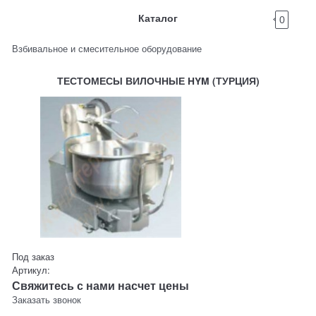
Каталог
0
Взбивальное и смесительное оборудование
ТЕСТОМЕСЫ ВИЛОЧНЫЕ HYM (ТУРЦИЯ)
Под заказ
Артикул:
Свяжитесь с нами насчет цены
Заказать звонок