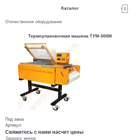
Каталог
0
Отечественное оборудование
Термоупаковочная машина ТУМ-300М
Под заказ
Артикул:
Свяжитесь с нами насчет цены
Заказать звонок