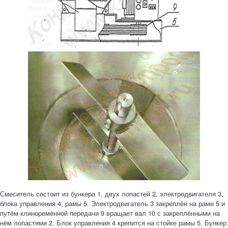
Смеситель состоит из бункера 1, двух лопастей 2, электродвигателя 3,
блока управления 4, рамы 5. Электродвигатель 3 закреплён на раме 5 и
путём клиноремённой передачи 9 вращает вал 10 с закреплёнными на
нём лопастями 2. Блок управления 4 крепится на стойке рамы 5. Бункер