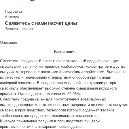
Под заказ
Артикул:
Свяжитесь с нами насчет цены
Заказать звонок
Описание
Назначение
Смеситель порционный лопастной вертикальный предназначен для
смешивания сыпучих материалов комбикормов, концентратов и других
сыпучих материалов с похожими физическими свойствами. Высыпание
из смесителя реализовано стандартным способом при помощи
шиберной задвижки. Благодаря оригинальной конструкции ротора
смеситель обеспечивает высокую степень смешивания исходного
продукта. Однородность смешивания 90-95%.
Смеситель предназначен для приготовления всевозможных
высокооднородных многокомпонентных пищевых и не пищевых сыпучих
смесей, в производствах, технологии которых содержат жесткие
требования к однородности смешиваемых компонентов.
Широкое применение получил в производствах пищевой
промышленности и аптекарском производстве.