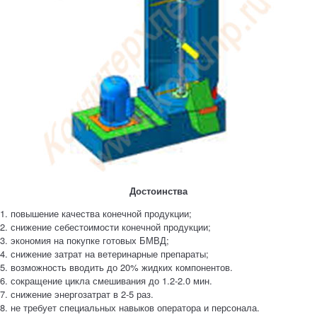
Достоинства
1. повышение качества конечной продукции;
2. снижение себестоимости конечной продукции;
3. экономия на покупке готовых БМВД;
4. снижение затрат на ветеринарные препараты;
5. возможность вводить до 20% жидких компонентов.
6. сокращение цикла смешивания до 1.2-2.0 мин.
7. снижение энергозатрат в 2-5 раз.
8. не требует специальных навыков оператора и персонала.