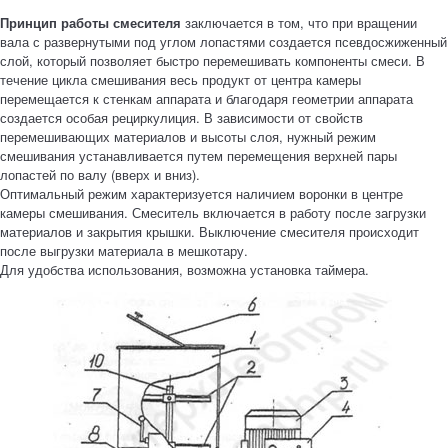
Принцип работы смесителя
заключается в том, что при вращении
вала с развернутыми под углом лопастями создается псевдосжиженный
слой, который позволяет быстро перемешивать компоненты смеси. В
течение цикла смешивания весь продукт от центра камеры
перемещается к стенкам аппарата и благодаря геометрии аппарата
создается особая рециркулиция. В зависимости от свойств
перемешивающих материалов и высоты слоя, нужный режим
смешивания устанавливается путем перемещения верхней пары
лопастей по валу (вверх и вниз).
Оптимальный режим характеризуется наличием воронки в центре
камеры смешивания. Смеситель включается в работу после загрузки
материалов и закрытия крышки. Выключение смесителя происходит
после выгрузки материала в мешкотару.
Для удобства использования, возможна установка таймера.