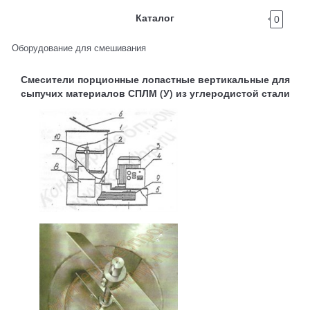
Каталог
0
Оборудование для смешивания
Смесители порционные лопастные вертикальные для
сыпучих материалов СПЛМ (У) из углеродистой стали