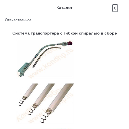
Каталог
0
Отечественное
Система транспортера с гибкой спиралью в сборе