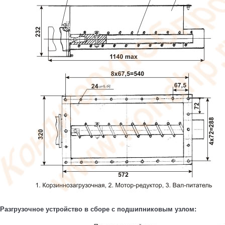
Разгрузочное устройство в сборе с подшипниковым узлом: