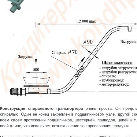
Конструкция спирального транспортера
очень проста. Он предста
спиралью. Один ее конец закреплен в подшипниковом узле, другой со
всем своем протяжении подшипников, шестерней, приводов, цепей и т
всей длине, что исключает возникновение зон прессования продукта.