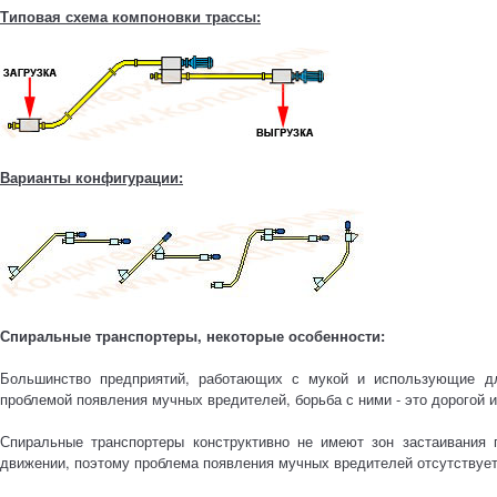
Типовая схема компоновки трассы:
Варианты конфигурации:
Спиральные транспортеры, некоторые особенности:
Большинство предприятий, работающих с мукой и использующие дл
проблемой появления мучных вредителей, борьба с ними - это дорогой 
Спиральные транспортеры конструктивно не имеют зон застаивания 
движении, поэтому проблема появления мучных вредителей отсутствует