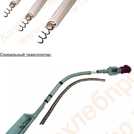
Спиральный транспортер: