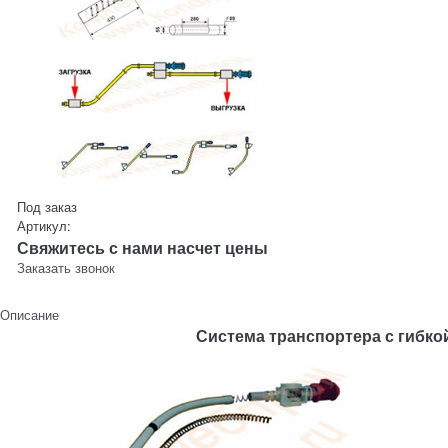
Под заказ
Артикул:
Свяжитесь с нами насчет цены
Заказать звонок
Описание
Система транспортера с гибко