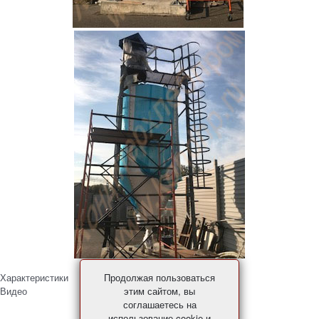
Продолжая пользоваться
Характеристики
этим сайтом, вы
Видео
соглашаетесь на
использование cookie и