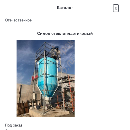
Каталог
0
Отечественное
Силос стеклопластиковый
Под заказ