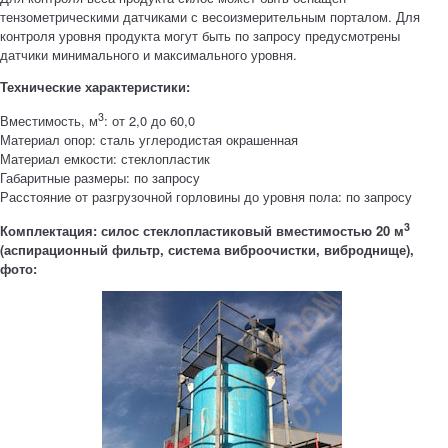
тензометрическими датчиками с весоизмерительным порталом. Для
контроля уровня продукта могут быть по запросу предусмотрены
датчики минимального и максимального уровня.
Технические характеристики:
3
Вместимость, м
: от 2,0 до 60,0
Материал опор: сталь углеродистая окрашенная
Материал емкости: стеклопластик
Габаритные размеры: по запросу
Расстояние от разгрузочной горловины до уровня пола: по запросу
3
Комплектация: силос стеклопластиковый вместимостью 20 м
(аспирационный фильтр, система виброочистки, виброднище),
фото: