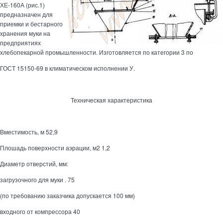
ХЕ-160А (рис.1)
предназначен для
приемки и бестарного
хранения муки на
предприятиях
хлебопекарной промышленности. Изготовляется по категории 3 по
ГОСТ 15150-69 в климатическом исполнении У.
Техническая характеристика
Вместимость, м 52,9
Плошадь поверхности аэрации, м2 1,2
Диаметр отверстий, мм:
загрузочного для муки . 75
(по требованию заказчика допускается 100 мм)
входного от компрессора 40