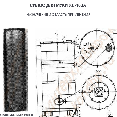
СИЛОС ДЛЯ МУКИ ХЕ-160А
НАЗНАЧЕНИЕ И ОБЛАСТЬ ПРИМЕНЕНИЯ
Силос для муки марки