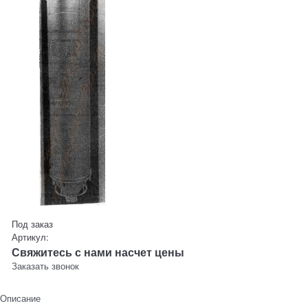
Под заказ
Артикул:
Свяжитесь с нами насчет цены
Заказать звонок
Описание