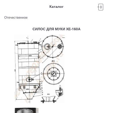
Каталог
0
Отечественное
СИЛОС ДЛЯ МУКИ ХЕ-160А