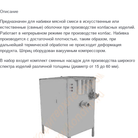
Описание
Предназначен для набивки мясной смеси в искусственные или
естественные (свиные) оболочки при производстве колбасных изделий.
Работает в непрерывном режиме при производстве колбас. Набивка
производится с достаточной плотностью, таким образом, при
дальнейшей термической обработке не происходит деформация
продукта. Шприц оборудован вакуумным компрессором.
В набор входит комплект сменных насадок для производства широкого
спектра изделий различной толщины (диаметр от 15 до 60 мм).