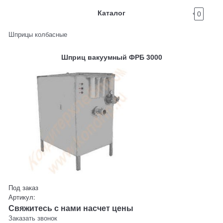
Каталог
0
Шприцы колбасные
Шприц вакуумный ФРБ 3000
Под заказ
Артикул:
Свяжитесь с нами насчет цены
Заказать звонок