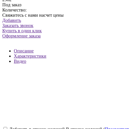
Под заказ
Количество:
Свяжитесь с нами насчет цены
Добавить
Заказать звонок
Купить в один клик
Оформление заказа
Описание
Характеристики
Видео