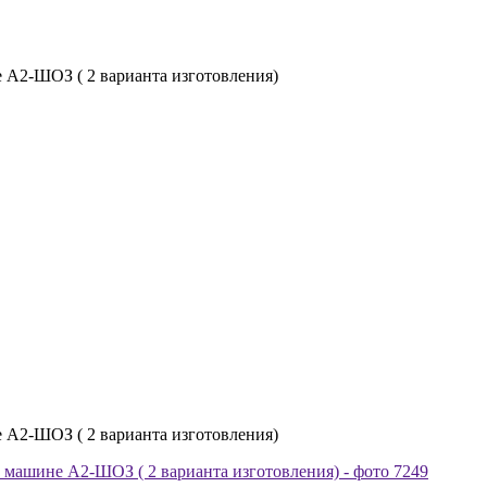
А2-ШОЗ ( 2 варианта изготовления)
А2-ШОЗ ( 2 варианта изготовления)