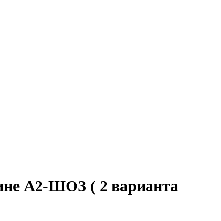
не А2-ШОЗ ( 2 варианта