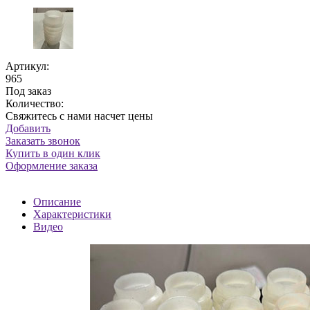
Артикул:
965
Под заказ
Количество:
Свяжитесь с нами насчет цены
Добавить
Заказать звонок
Купить в один клик
Оформление заказа
Описание
Характеристики
Видео