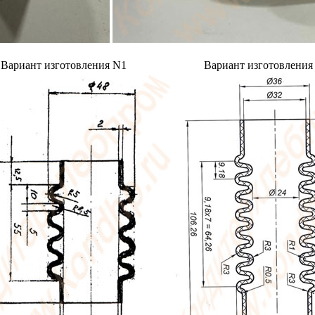
Вариант изготовления N1
Вариант изготовления