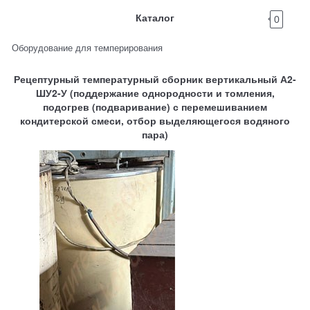
Каталог
0
Оборудование для темперирования
Рецептурный температурный сборник вертикальный А2-
ШУ2-У (поддержание однородности и томления,
подогрев (подваривание) с перемешиванием
кондитерской смеси, отбор выделяющегося водяного
пара)