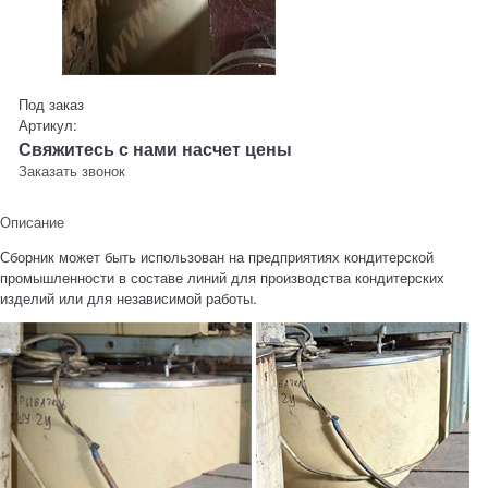
Под заказ
Артикул:
Свяжитесь с нами насчет цены
Заказать звонок
Описание
Сборник может быть использован на предприятиях кондитерской
промышленности в составе линий для производства кондитерских
изделий или для независимой работы.