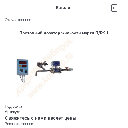
Каталог
0
Отечественное
Проточный дозатор жидкости марки ПДЖ-1
Под заказ
Артикул:
Свяжитесь с нами насчет цены
Заказать звонок