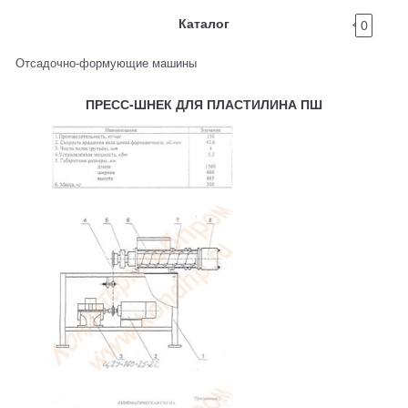
Каталог
0
Отсадочно-формующие машины
ПРЕСС-ШНЕК ДЛЯ ПЛАСТИЛИНА ПШ