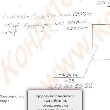
Продолжая пользоваться
Характеристики
этим сайтом, вы
Видео
соглашаетесь на
использование cookie и