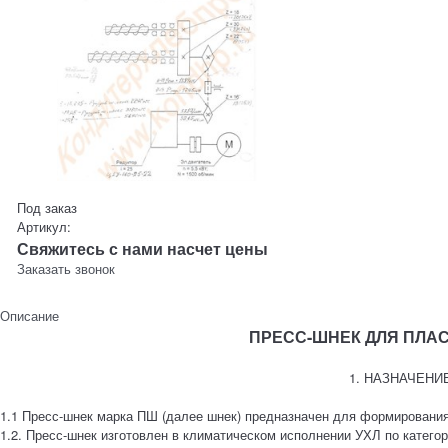
Под заказ
Артикул:
Свяжитесь с нами насчет цены
Заказать звонок
Описание
ПРЕСС-ШНЕК ДЛЯ ПЛА
1. НАЗНАЧЕНИ
1.1 Пресс-шнек марка ПШ (далее шнек) предназначен для формирования
1.2. Пресс-шнек изготовлен в климатическом исполнении УХЛ по катего