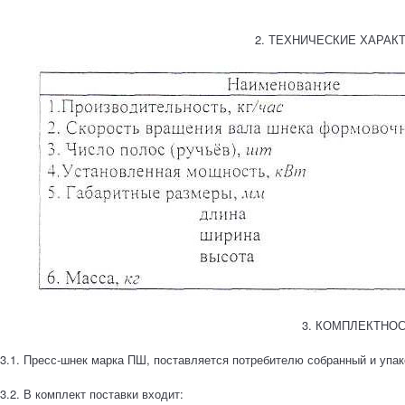
2. ТЕХНИЧЕСКИЕ ХАРАК
3. КОМПЛЕКТНО
3.1. Пресс-шнек марка ПШ, поставляется потребителю собранный и упак
3.2. В комплект поставки входит: