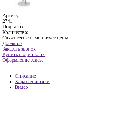
Артикул:
2741
Под заказ
Количество:
Свяжитесь с нами насчет цены
Добавить
Заказать звонок
Купить в один клик
Оформление заказа
Описание
Характеристики
Видео