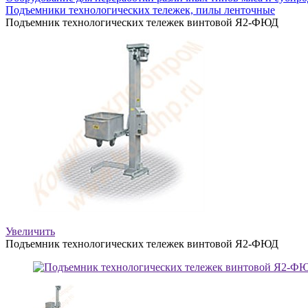
Подъемники технологических тележек, пилы ленточные
Подъемник технологических тележек винтовой Я2-ФЮД
Увеличить
Подъемник технологических тележек винтовой Я2-ФЮД