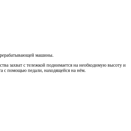
перерабатывающей машины.
ства захват с тележкой поднимается на необходимую высоту и
та с помощью педали, находящейся на нём.