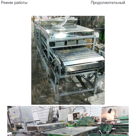
Режим работы
Продолжительный