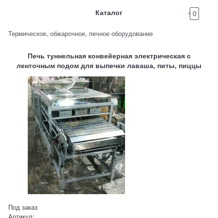
Каталог
0
Термическое, обжарочное, печное оборудование
Печь туннельная конвейерная электрическая с
ленточным подом для выпечки лаваша, питы, пиццы
Под заказ
Артикул: