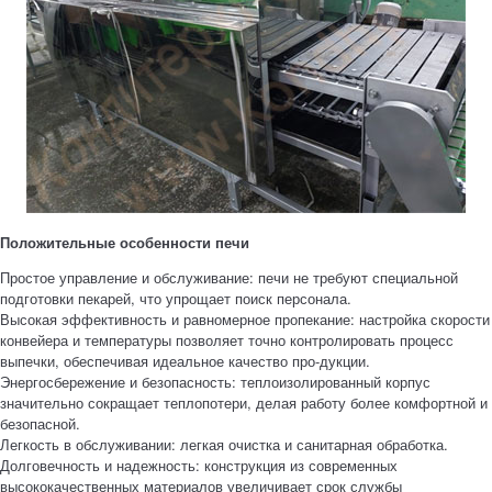
Положительные особенности печи
Простое управление и обслуживание: печи не требуют специальной
подготовки пекарей, что упрощает поиск персонала.
Высокая эффективность и равномерное пропекание: настройка скорости
конвейера и температуры позволяет точно контролировать процесс
выпечки, обеспечивая идеальное качество про-дукции.
Энергосбережение и безопасность: теплоизолированный корпус
значительно сокращает теплопотери, делая работу более комфортной и
безопасной.
Легкость в обслуживании: легкая очистка и санитарная обработка.
Долговечность и надежность: конструкция из современных
высококачественных материалов увеличивает срок службы