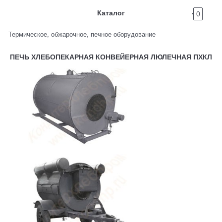
Каталог
0
Термическое, обжарочное, печное оборудование
ПЕЧЬ ХЛЕБОПЕКАРНАЯ КОНВЕЙЕРНАЯ ЛЮЛЕЧНАЯ ПХКЛ