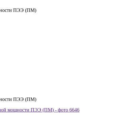
щности ПЭЭ (ПМ)
щности ПЭЭ (ПМ)