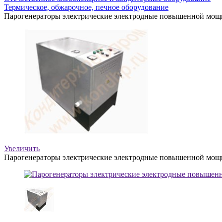
Термическое, обжарочное, печное оборудование
Парогенераторы электрические электродные повышенной мо
Увеличить
Парогенераторы электрические электродные повышенной мо