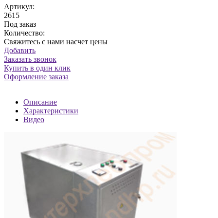
Артикул:
2615
Под заказ
Количество:
Свяжитесь с нами насчет цены
Добавить
Заказать звонок
Купить в один клик
Оформление заказа
Описание
Характеристики
Видео