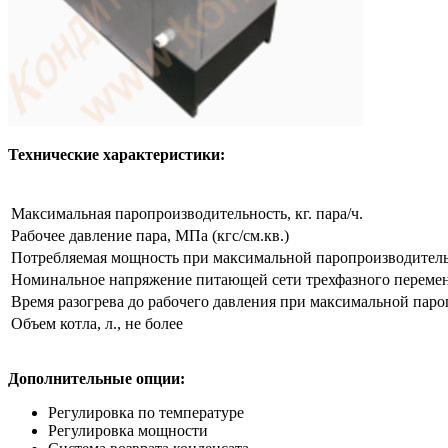
Технические характеристики:
Максимальная паропроизводительность, кг. пара/ч.
Рабочее давление пара, МПа (кгс/см.кв.)
Потребляемая мощность при максимальной паропроизводительн
Номинальное напряжение питающей сети трехфазного переменн
Время разогрева до рабочего давления при максимальной паро
Объем котла, л., не более
Дополнительные опции:
Регулировка по температуре
Регулировка мощности