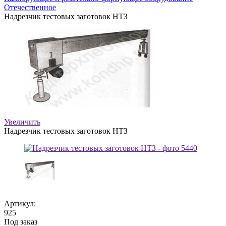
Отечественное
Надрезчик тестовых заготовок НТЗ
Увеличить
Надрезчик тестовых заготовок НТЗ
Артикул:
925
Под заказ