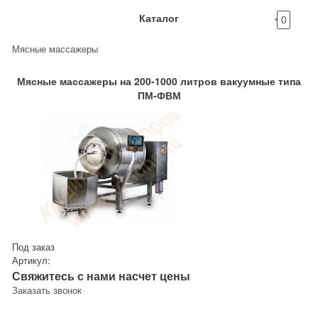
Каталог
0
Мясные массажеры
Мясные массажеры на 200-1000 литров вакуумные типа
ПМ-ФВМ
Под заказ
Артикул:
Свяжитесь с нами насчет цены
Заказать звонок