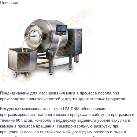
Описание
Предназначены для массирования мяса в процессе посола при
производстве свинокопченостей и других деликатесных продуктов.
Вакуумные мясомассажеры типа ПМ-ФВМ обеспечивают
программирование технологического процесса и работу по программе в
течение 60 часов, контроль и поддержку заданного уровня вакуума в
камере в процессе вращения, самопроизвольную разгрузку при
вращении камеры со снятой крышкой, дозагрузку рассола и льда в