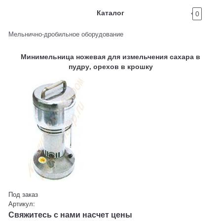
Каталог
0
Мельнично-дробильное оборудование
Минимельница ножевая для измельчения сахара в
пудру, орехов в крошку
Под заказ
Артикул:
Свяжитесь с нами насчет цены