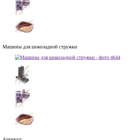
Машины для шоколадной стружки
Артикул: