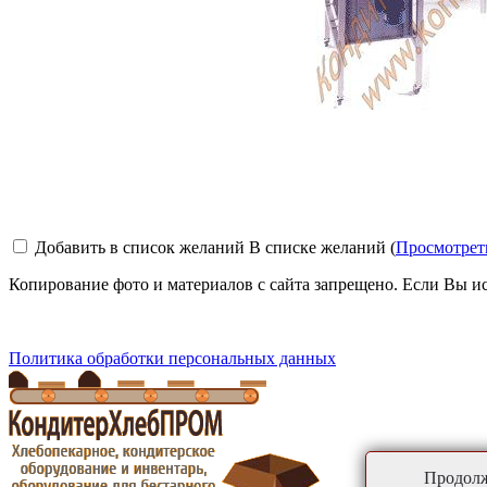
Добавить в список желаний
В списке желаний (
Просмотрет
Копирование фото и материалов с сайта запрещено. Если Вы ис
Политика обработки персональных данных
Продолж