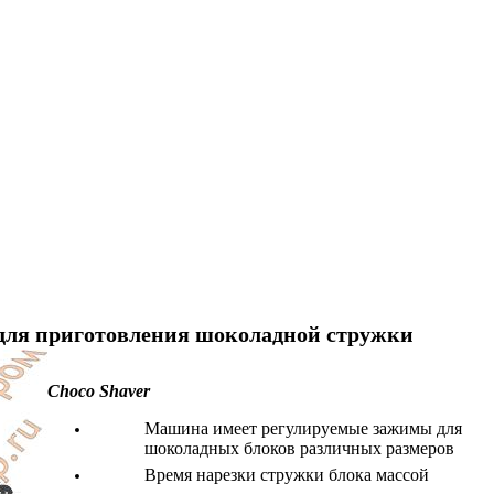
ля приготовления шоколадной стружки
Choco Shaver
Машина имеет регулируемые зажимы для
шоколадных блоков различных размеров
Время нарезки стружки блока массой