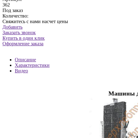
362
Под заказ
Количество:
Свяжитесь с нами насчет цены
Добавить
Заказать звонок
Купить в один клик
Оформление заказа
Описание
Характеристики
Видео
Машины д