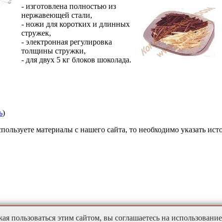
-
изготовлена полностью из
нержавеющей стали,
- ножи для коротких и длинных
стружек,
- электронная регулировка
толщины стружки,
- для двух 5 кг блоков шоколада
.
ь
)
пользуете материалы с нашего сайта, то необходимо указать ист
ая пользоваться этим сайтом, вы соглашаетесь на использование 