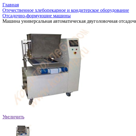
Главная
Отечественное хлебопекарное и кондитерское оборудование
Отсадочно-формующие машины
Машина универсальная автоматическая двуголовочная отсадочна
Увеличить