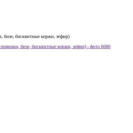
, бизе, бисквитные коржи, зефир)