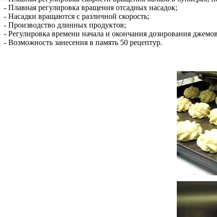
- Плавная регулировка вращения отсадных насадок;
- Насадки вращаются с различной скорость;
- Производство длинных продуктов;
- Регулировка времени начала и окончания дозирования джемов
- Возможность занесения в память 50 рецептур.