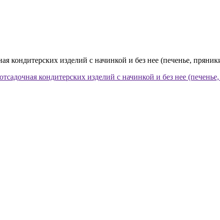
я кондитерских изделий с начинкой и без нее (печенье, пряники