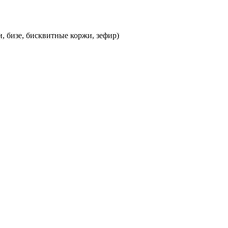
, бизе, бисквитные коржи, зефир)