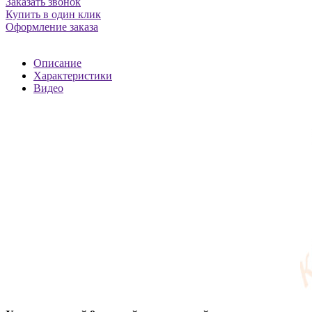
Заказать звонок
Купить в один клик
Оформление заказа
Описание
Характеристики
Видео