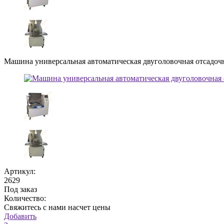
Машина универсальная автоматическая двуголовочная отсадочна
Артикул:
2629
Под заказ
Количество:
Свяжитесь с нами насчет цены
Добавить