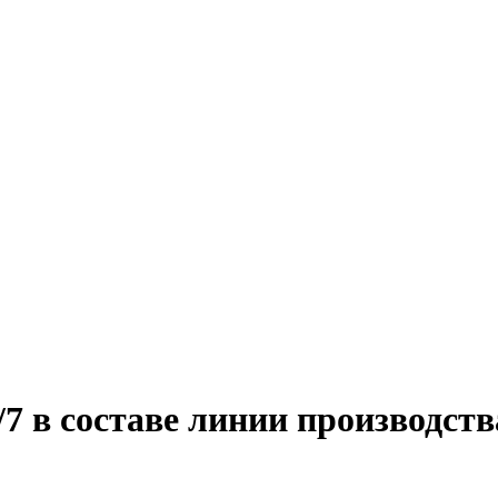
 в составе линии производств