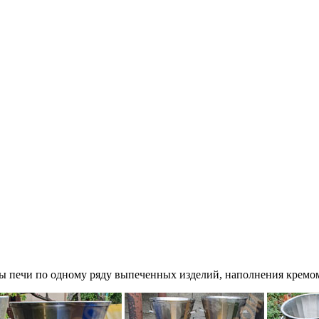
ы печи по одному ряду выпеченных изделий, наполнения кремом