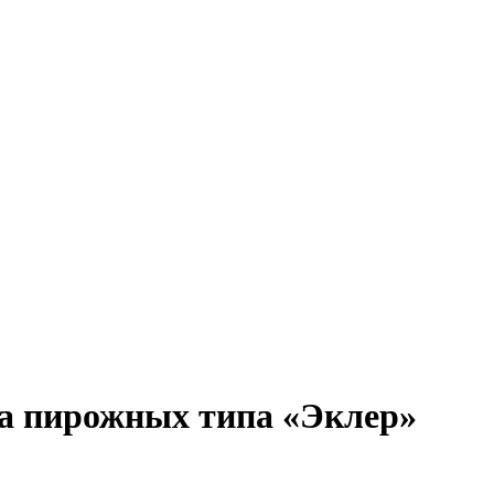
а пирожных типа «Эклер»