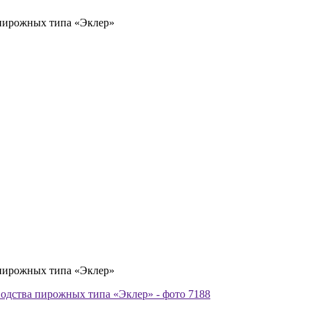
пирожных типа «Эклер»
пирожных типа «Эклер»