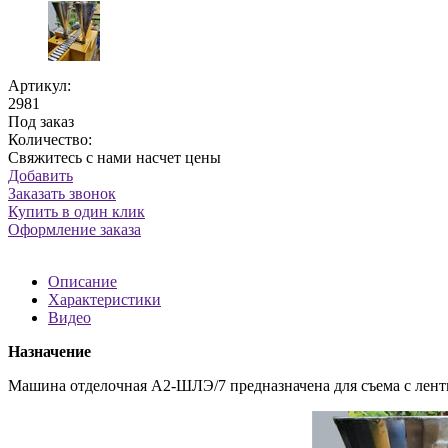
Артикул:
2981
Под заказ
Количество:
Свяжитесь с нами насчет цены
Добавить
Заказать звонок
Купить в один клик
Оформление заказа
Описание
Характеристики
Видео
Назначение
Машина отделочная А2-ШЛЭ/7 предназначена для съема с лент