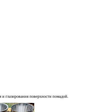
 и глазирования поверхности помадой.