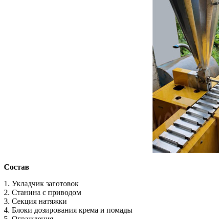
Состав
1. Укладчик заготовок
2. Станина с приводом
3. Секция натяжки
4. Блоки дозирования крема и помады
5. Ограждения