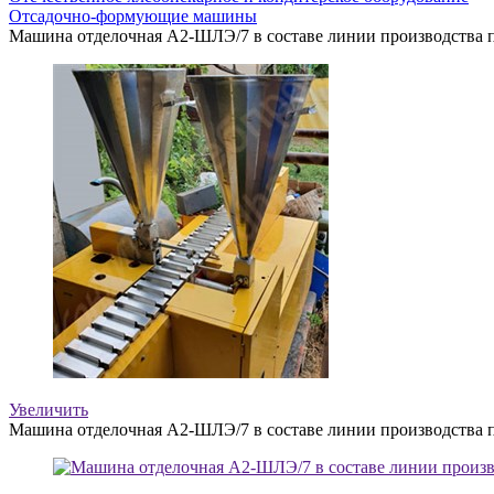
Отсадочно-формующие машины
Машина отделочная А2-ШЛЭ/7 в составе линии производства 
Увеличить
Машина отделочная А2-ШЛЭ/7 в составе линии производства 