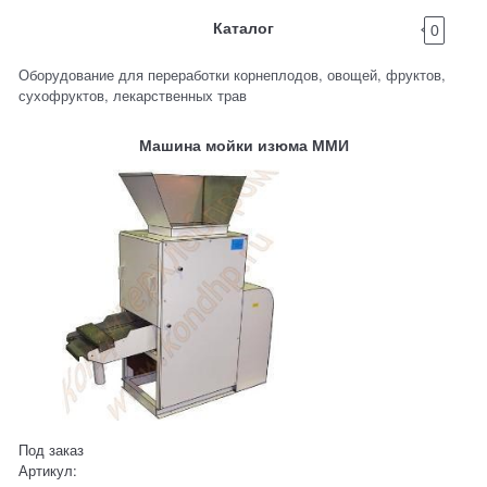
Каталог
0
Оборудование для переработки корнеплодов, овощей, фруктов,
сухофруктов, лекарственных трав
Машина мойки изюма ММИ
Под заказ
Артикул: