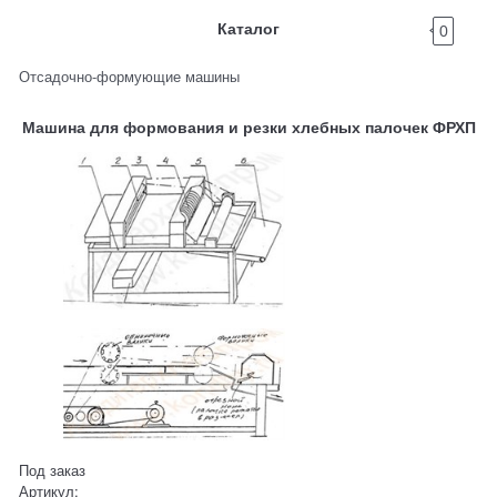
Каталог
0
Отсадочно-формующие машины
Машина для формования и резки хлебных палочек ФРХП
Под заказ
Артикул: