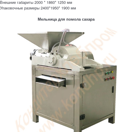
Внешние габариты 2000 * 1860* 1250 мм
Упаковочные размеры 2400*1950* 1900 мм
Мельница для помола сахара