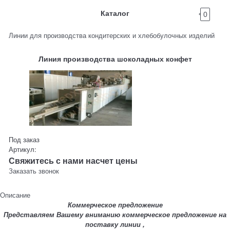
Каталог
0
Линии для производства кондитерских и хлебобулочных изделий
Линия производства шоколадных конфет
Под заказ
Артикул:
Свяжитесь с нами насчет цены
Заказать звонок
Описание
Коммерческое предложение
Представляем Вашему вниманию коммерческое предложение на
поставку линии ,