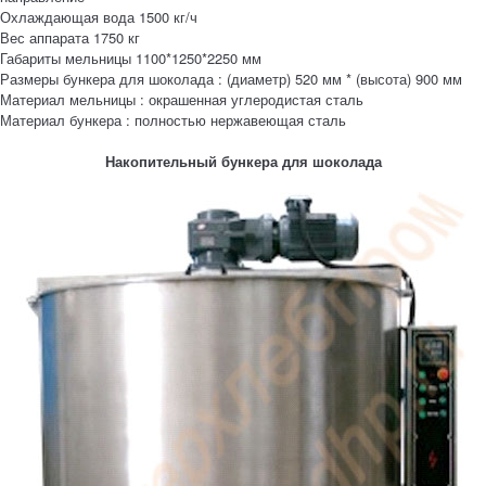
Охлаждающая вода 1500 кг/ч
Вес аппарата 1750 кг
Габариты мельницы 1100*1250*2250 мм
Размеры бункера для шоколада : (диаметр) 520 мм * (высота) 900 мм
Материал мельницы : окрашенная углеродистая сталь
Материал бункера : полностью нержавеющая сталь
Накопительный бункера для шоколада