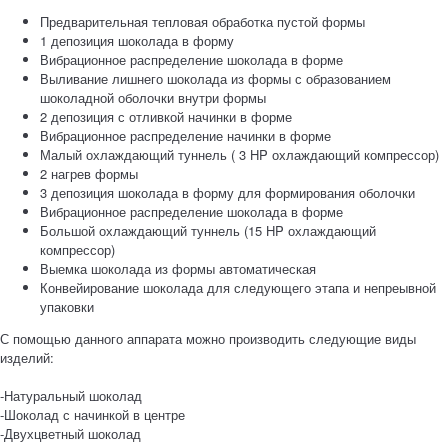
Предварительная тепловая обработка пустой формы
1 депозиция шоколада в форму
Вибрационное распределение шоколада в форме
Выливание лишнего шоколада из формы с образованием
шоколадной оболочки внутри формы
2 депозиция с отливкой начинки в форме
Вибрационное распределение начинки в форме
Малый охлаждающий туннель ( 3 HP охлаждающий компрессор)
2 нагрев формы
3 депозиция шоколада в форму для формирования оболочки
Вибрационное распределение шоколада в форме
Большой охлаждающий туннель (15 HP охлаждающий
компрессор)
Выемка шоколада из формы автоматическая
Конвейирование шоколада для следующего этапа и непреывной
упаковки
С помощью данного аппарата можно производить следующие виды
изделий:
-Натуральный шоколад
-Шоколад с начинкой в центре
-Двухцветный шоколад