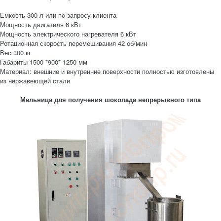
Емкость 300 л или по запросу клиента
Мощность двигателя 6 кВт
Мощность электрического нагревателя 6 кВт
Ротационная скорость перемешивания 42 об/мин
Вес 300 кг
Габариты 1500 *900* 1250 мм
Материал: внешние и внутренние поверхности полностью изготовлены
из нержавеющей стали
Мельница для получения шоколада непрерывного типа