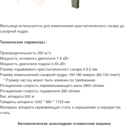
Мельница используется для измельчения кристаллического сахара до
сахарной пудры
Технические параметры :
Производительность 250 кг/ч
Мощность основного двигателя 7.5 кВт
Мощность двигателя подачи 0.55 кВт
Размер подаваемого кристаллического сахара 0.5-2 мм
Размер измельченной сахарной пудры 150-180 микрон (80-100 mesh)
* Размер частиц может быть изменен по требованию
Ротационная скорость перемалывающего вала 3800 об/мин
Ротационная скорость подавателя 282 об/мин
Вес аппарата 500 кг
Габариты аппарата 1240 * 960 * 1733 мм
Материал аппарата нержавеющая сталь и окрашенная углеродистая
сталь
Автоматическая шоколадная отливочная машина