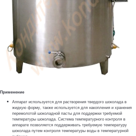
Применение
Аппарат используется для растворения твердого шоколада в
жидкую форму, также используется для накопления и хранения
перемолотой шоколадной пасты для поддержки требуемой
температуры шоколада. Система температурного контроля в
аппарате позволяется поддерживать требуемую температуру
шоколада путем контроля температуры воды в температурной