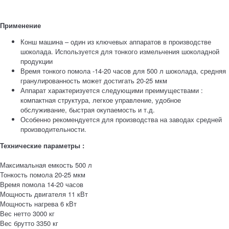
Применение
Конш машина – один из ключевых аппаратов в производстве
шоколада. Используется для тонкого измельчения шоколадной
продукции
Время тонкого помола -14-20 часов для 500 л шоколада, средняя
гранулированность может достигать 20-25 мкм
Аппарат характеризуется следующими преимуществами :
компактная структура, легкое управление, удобное
обслуживание, быстрая окупаемость и т.д.
Особенно рекомендуется для производства на заводах средней
производительности.
Технические параметры :
Максимальная емкость 500 л
Тонкость помола 20-25 мкм
Время помола 14-20 часов
Мощность двигателя 11 кВт
Мощность нагрева 6 кВт
Вес нетто 3000 кг
Вес брутто 3350 кг