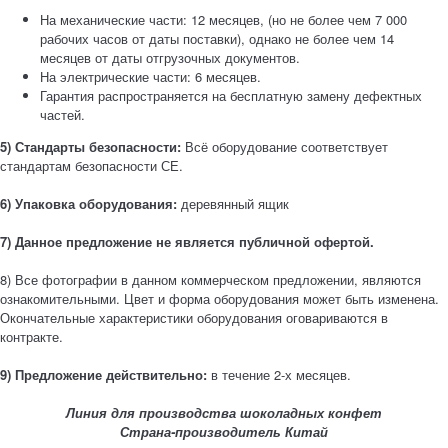
На механические части: 12 месяцев, (но не более чем 7 000
рабочих часов от даты поставки), однако не более чем 14
месяцев от даты отгрузочных документов.
На электрические части: 6 месяцев.
Гарантия распространяется на бесплатную замену дефектных
частей.
5) Стандарты безопасности:
Всё оборудование соответствует
стандартам безопасности СЕ.
6) Упаковка оборудования:
деревянный ящик
7) Данное предложение не является публичной офертой.
8) Все фотографии в данном коммерческом предложении, являются
ознакомительными. Цвет и форма оборудования может быть изменена.
Окончательные характеристики оборудования оговариваются в
контракте.
9) Предложение действительно:
в течение 2-х месяцев.
Линия для производства шоколадных конфет
Страна-производитель Китай