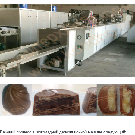
Рабочий процесс в шоколадной депозиционной машине следующий: