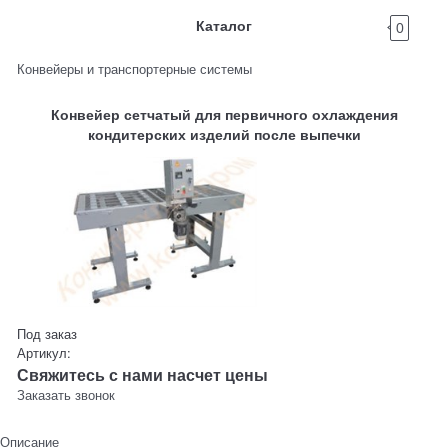
Каталог
0
Конвейеры и транспортерные системы
Конвейер сетчатый для первичного охлаждения
кондитерских изделий после выпечки
Под заказ
Артикул:
Свяжитесь с нами насчет цены
Заказать звонок
Описание