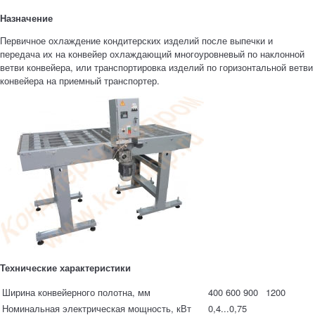
Назначение
Первичное охлаждение кондитерских изделий после выпечки и
передача их на конвейер охлаждающий многоуровневый по наклонной
ветви конвейера, или транспортировка изделий по горизонтальной ветви
конвейера на приемный транспортер.
Технические характеристики
Ширина конвейерного полотна, мм
400
600
900
1200
Номинальная электрическая мощность, кВт
0,4...0,75