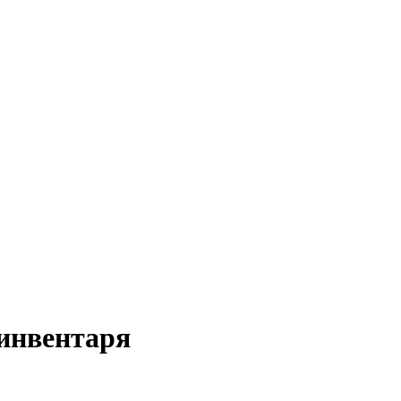
 инвентаря