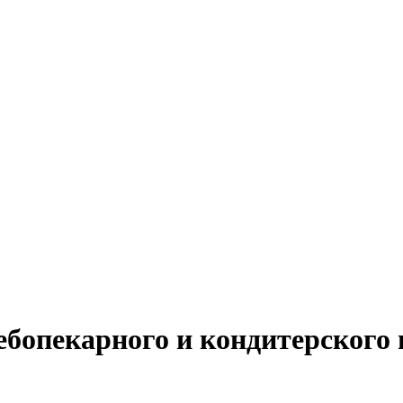
ебопекарного и кондитерского