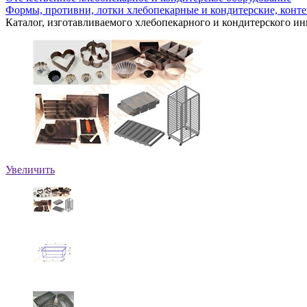
Формы, противни, лотки хлебопекарные и кондитерские, конте
Каталог, изготавливаемого хлебопекарного и кондитерского ин
Увеличить