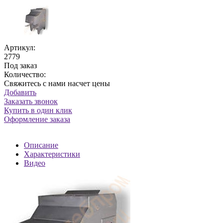
Артикул:
2779
Под заказ
Количество:
Свяжитесь с нами насчет цены
Добавить
Заказать звонок
Купить в один клик
Оформление заказа
Описание
Характеристики
Видео