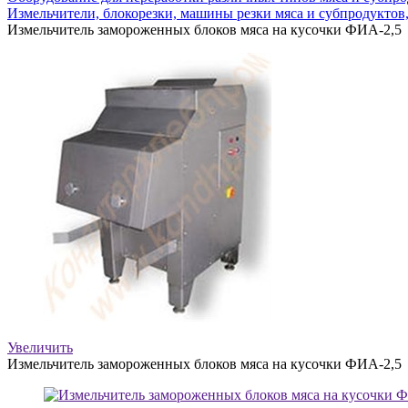
Измельчители, блокорезки, машины резки мяса и субпродуктов
Измельчитель замороженных блоков мяса на кусочки ФИА-2,5
Увеличить
Измельчитель замороженных блоков мяса на кусочки ФИА-2,5