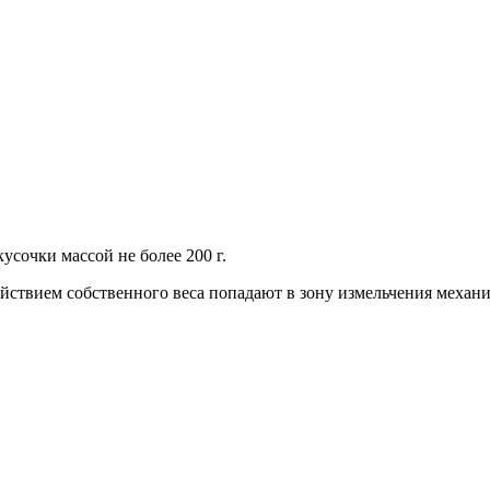
усочки массой не более 200 г.
йствием собственного веса попадают в зону измельчения механи