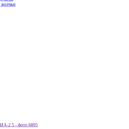
, волчки