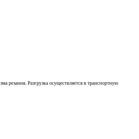
зма резания. Разгрузка осуществляется в транспортную