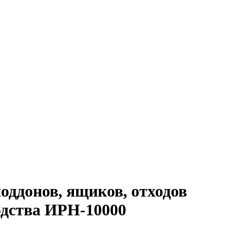
оддонов, ящиков, отходов
одства ИРН-10000