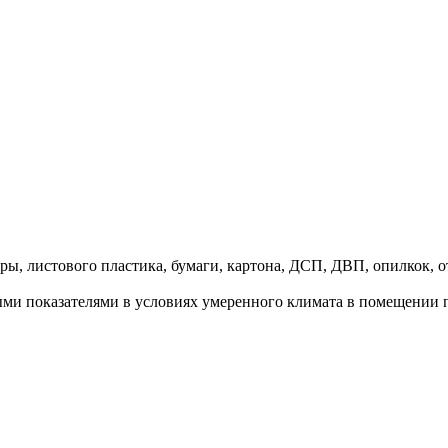
ры, листового пластика, бумаги, картона, ДСП, ДВП, опилкок, 
ыми показателями в условиях умеренного климата в помещении пр