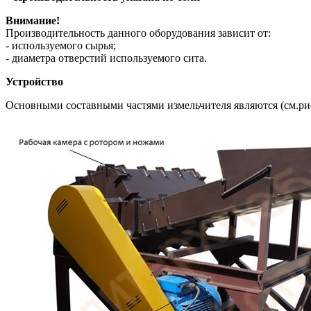
Внимание!
Производительность данного оборудования зависит от:
- используемого сырья;
- диаметра отверстий используемого сита.
Устройство
Основными составными частями измельчителя являются (см.рис