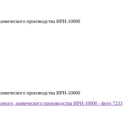
 химического производства ИРН-10000
 химического производства ИРН-10000