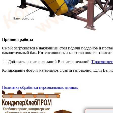
Принцип работы
Сырье загружается в наклонный стол подачи поддонов и прота
накопительный бак. Интенсивность и качество помола зависит
Добавить в список желаний
В списке желаний (
Просмотрет
Копирование фото и материалов с сайта запрещено. Если Вы ис
Политика обработки персональных данных