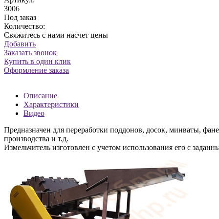
3006
Под заказ
Количество:
Свяжитесь с нами насчет цены
Добавить
Заказать звонок
Купить в один клик
Оформление заказа
Описание
Характеристики
Видео
Предназначен для переработки поддонов, досок, минваты, фане
производства и т.д.
Измельчитель изготовлен с учетом использования его с заданн