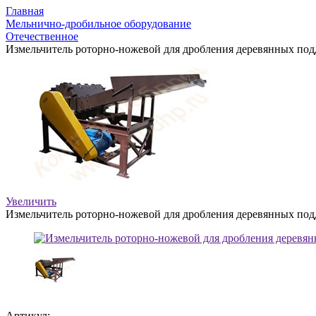
Главная
Мельнично-дробильное оборудование
Отечественное
Измельчитель роторно-ножевой для дробления деревянных под
Увеличить
Измельчитель роторно-ножевой для дробления деревянных под
Артикул: