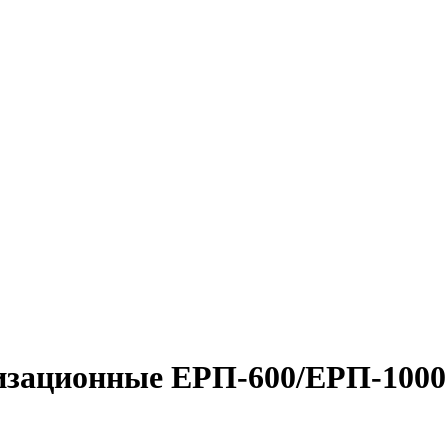
ризационные ЕРП-600/ЕРП-1000