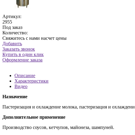
Артикул:
2955
Под заказ
Количество:
Свяжитесь с нами насчет цены
Добавить
Заказать звонок
Купить в один клик
Оформление заказа
Описание
Характеристики
Видео
Назначение
Пастеризация и охлаждение молока, пастеризация и охлажден
Дополнительное применение
Производство соусов, кетчупов, майонеза, шампуней.