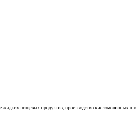
ие жидких пищевых продуктов, производство кисломолочных пр