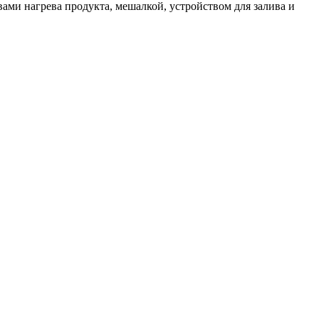
ами нагрева продукта, мешалкой, устройством для залива и