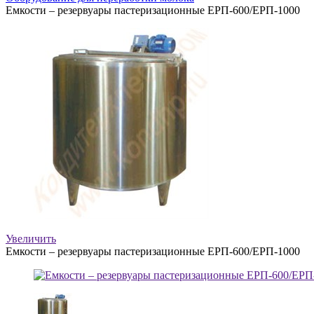
Емкости – резервуары пастеризационные ЕРП-600/ЕРП-1000
Увеличить
Емкости – резервуары пастеризационные ЕРП-600/ЕРП-1000