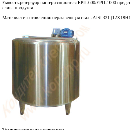
Емкость-резервуар пастеризационная ЕРП-600/ЕРП-1000 предст
слива продукта.
Материал изготовления: нержавеющая сталь AISI 321 (12Х18Н
Технические характеристики