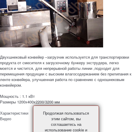
Двухшнековый конвейер –загрузчик используется для транспортировки
продукта от смесителя к загрузочному бункеру экструдера, легко
моется и чистится, для непрерывной работы линии ,подходит для
перемещения продукции с высоким влагосодержанием без прилипания к
ленте конвейера, улучшенная работа по сравнению с одношнековым
конвейером.
Мощность : 1.1 кВт
Размеры 1200x400x2200/3200 мм
Продолжая пользоваться
Характеристики
этим сайтом, вы
Видео
соглашаетесь на
использование cookie и