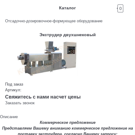
Каталог
0
Отсадочно-дозировочное-формующее оборудование
Экструдер двухшнековый
Под заказ
Артикул:
Свяжитесь с нами насчет цены
Заказать звонок
Описание
Коммерческое предложение
Представляем Вашему вниманию коммерческое предложение на
поставку экструдера, согласно Вашему запросу: