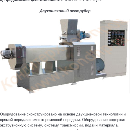
Двухшнековый экструдер
Оборудование сконструировано на основе двухшнековой технологии и
прямой передачи вместо ременной передачи. Оборудование содержит
экструзионную систему, систему трансмиссии, подачи материала,