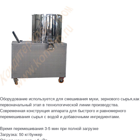
Оборудование используется для смешивания муки, зернового сырья,как
первоначальный этап в технологической линии производства.
Современная конструкция аппарата для быстрого и равномерного
перемешивания сырья с водой и добавочными ингредиентами.
Время перемешивания 3-5 мин при полной загрузке
Загрузка: 50 кг/бункер