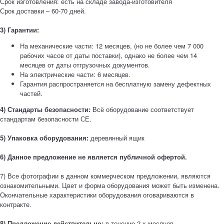
Срок изготовления: есть на складе завода-изготовителя
Срок доставки – 60-70 дней.
3) Гарантии:
На механические части: 12 месяцев, (но не более чем 7 000
рабочих часов от даты поставки), однако не более чем 14
месяцев от даты отгрузочных документов.
На электрические части: 6 месяцев.
Гарантия распространяется на бесплатную замену дефектных
частей.
4) Стандарты безопасности:
Всё оборудование соответствует
стандартам безопасности СЕ.
5) Упаковка оборудования:
деревянный ящик
6) Данное предложение не является публичной офертой.
7) Все фотографии в данном коммерческом предложении, являются
ознакомительными. Цвет и форма оборудования может быть изменена.
Окончательные характеристики оборудования оговариваются в
контракте.
8) Предложение действительно:
в течение 2-х месяцев.