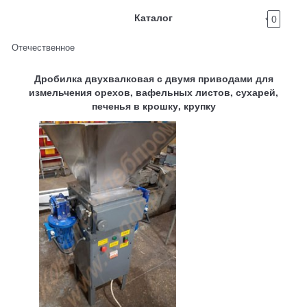
Каталог
0
Отечественное
Дробилка двухвалковая с двумя приводами для
измельчения орехов, вафельных листов, сухарей,
печенья в крошку, крупку