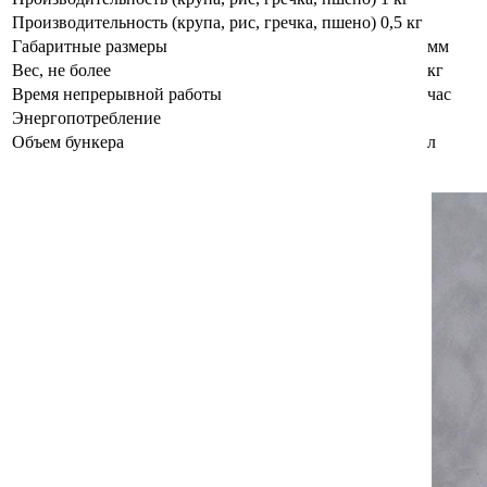
Производительность (крупа, рис, гречка, пшено) 0,5 кг
Габаритные размеры
мм
Вес, не более
кг
Время непрерывной работы
час
Энергопотребление
Объем бункера
л