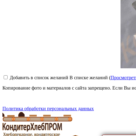
Добавить в список желаний
В списке желаний (
Просмотрет
Копирование фото и материалов с сайта запрещено. Если Вы ис
Политика обработки персональных данных