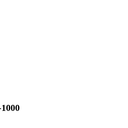
-1000