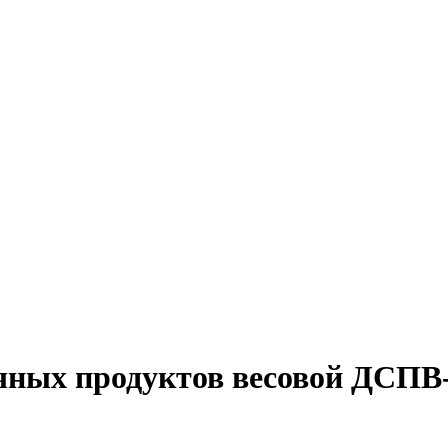
чных продуктов весовой ДСПВ