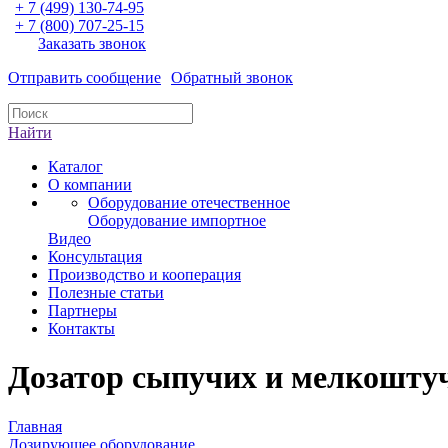
+ 7 (499) 130-74-95
+ 7 (800) 707-25-15
Заказать звонок
Отправить сообщение
Обратный звонок
Найти
Каталог
О компании
Оборудование отечественное
Оборудование импортное
Видео
Консультация
Производство и кооперация
Полезные статьи
Партнеры
Контакты
Дозатор сыпучих и мелкошту
Главная
Дозирующее оборудование