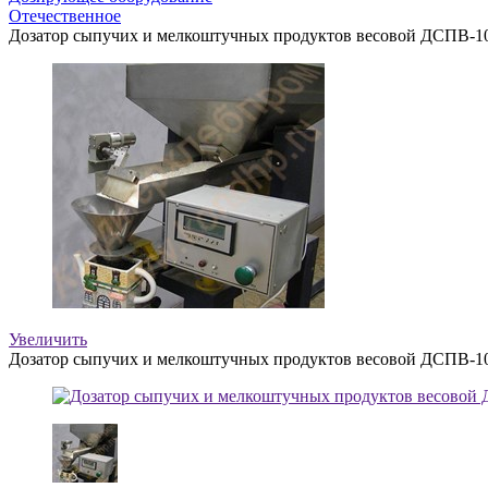
Отечественное
Дозатор сыпучих и мелкоштучных продуктов весовой ДСПВ-1
Увеличить
Дозатор сыпучих и мелкоштучных продуктов весовой ДСПВ-1