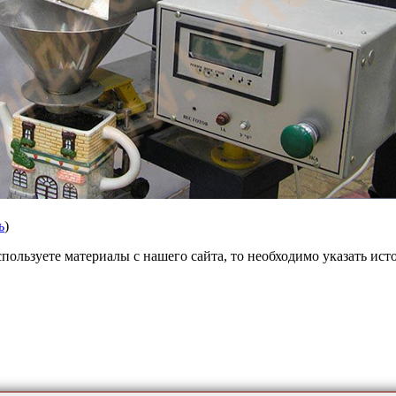
ь
)
пользуете материалы с нашего сайта, то необходимо указать ист