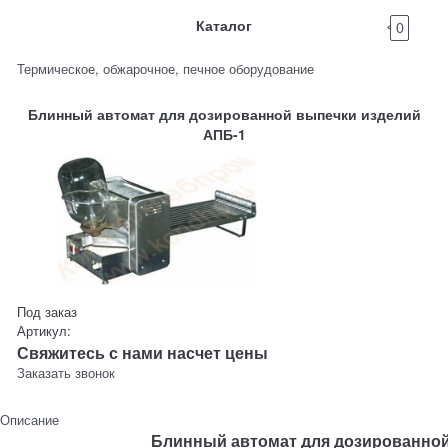
Каталог
0
Термическое, обжарочное, печное оборудование
Блинный автомат для дозированной выпечки изделий
АПБ-1
Под заказ
Артикул:
Свяжитесь с нами насчет цены
Заказать звонок
Описание
Блинный автомат для дозированной