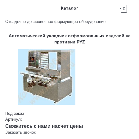
Каталог
0
Отсадочно-дозировочное-формующее оборудование
Автоматический укладчик отформованных изделий на
противни PYZ
Под заказ
Артикул:
Свяжитесь с нами насчет цены
Заказать звонок