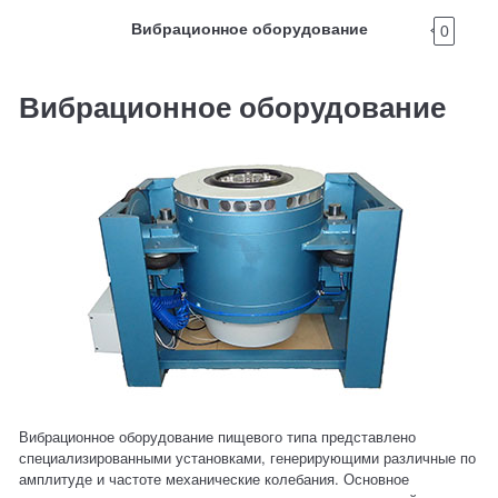
Вибрационное оборудование
0
Вибрационное оборудование
Вибрационное оборудование пищевого типа представлено
специализированными установками, генерирующими различные по
амплитуде и частоте механические колебания. Основное