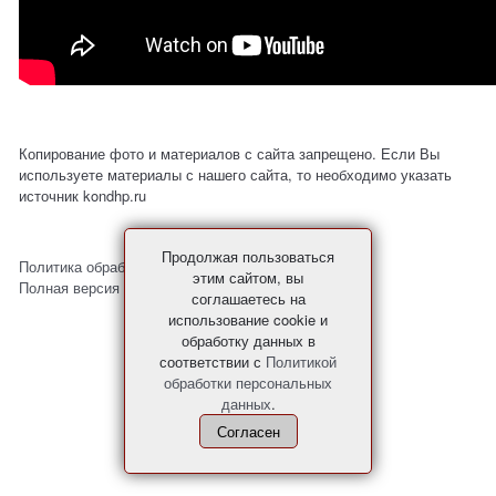
Копирование фото и материалов с сайта запрещено. Если Вы
используете материалы с нашего сайта, то необходимо указать
источник kondhp.ru
Продолжая пользоваться
Политика обработки персональных данных
этим сайтом, вы
Полная версия сайта
соглашаетесь на
использование cookie и
обработку данных в
соответствии с
Политикой
обработки персональных
данных
.
Согласен