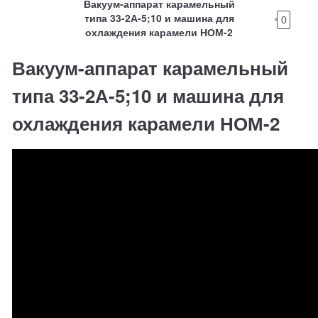
Вакуум-аппарат карамельный
типа 33-2А-5;10 и машина для
0
охлаждения карамели НОМ-2
Вакуум-аппарат карамельный
типа 33-2А-5;10 и машина для
охлаждения карамели НОМ-2