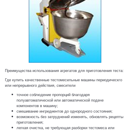
Преимущества использования агрегатов для приготовления теста:
Где купить качественные тестомесильные машины периодическго
или непрерывного действия, смесители
точное соблюдение пропорций благодаря
полуавтоматической или автоматической подаче
компонентов в машину;
смешивание ингредиентов до однородного состояния;
возможность без затруднений изменять, обновлять рецепты
приготовления;
легкая очистка, не требующая разборки тестомеса или