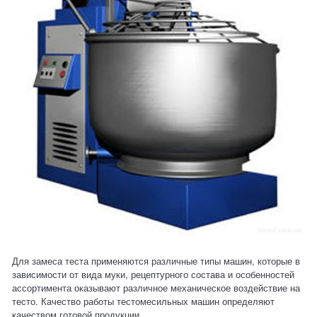
Для замеса теста применяются различные типы машин, которые в
зависимости от вида муки, рецептурного состава и особенностей
ассортимента оказывают различное механическое воздействие на
тесто. Качество работы тестомесильных машин определяют
качеством готовой продукции.