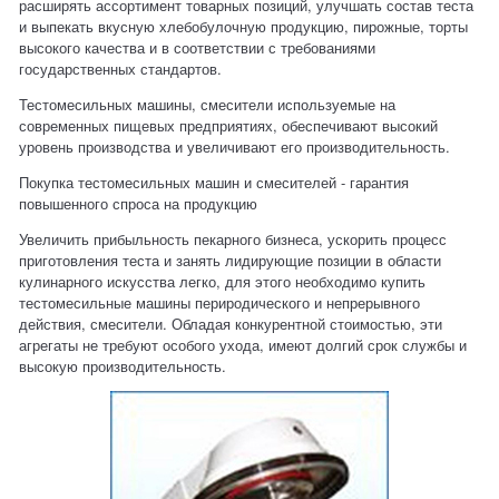
расширять ассортимент товарных позиций, улучшать состав теста
и выпекать вкусную хлебобулочную продукцию, пирожные, торты
высокого качества и в соответствии с требованиями
государственных стандартов.
Тестомесильных машины, смесители используемые на
современных пищевых предприятиях, обеспечивают высокий
уровень производства и увеличивают его производительность.
Покупка тестомесильных машин и смесителей - гарантия
повышенного спроса на продукцию
Увеличить прибыльность пекарного бизнеса, ускорить процесс
приготовления теста и занять лидирующие позиции в области
кулинарного искусства легко, для этого необходимо купить
тестомесильные машины периродического и непрерывного
действия, смесители. Обладая конкурентной стоимостью, эти
агрегаты не требуют особого ухода, имеют долгий срок службы и
высокую производительность.