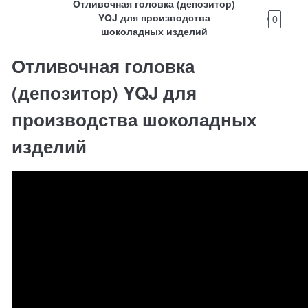
Отливочная головка (депозитор)
YQJ для производства
0
шоколадных изделий
Отливочная головка
(депозитор) YQJ для
производства шоколадных
изделий