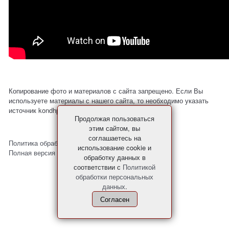
Копирование фото и материалов с сайта запрещено. Если Вы
используете материалы с нашего сайта, то необходимо указать
источник kondhp.ru
Продолжая пользоваться
этим сайтом, вы
соглашаетесь на
Политика обработки персональных данных
использование cookie и
Полная версия сайта
обработку данных в
соответствии с
Политикой
обработки персональных
данных
.
Согласен